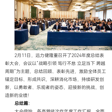
2月11日，远力健隆重召开了2024年度总结表
彰大会，会议以“战略引领 笃行不怠 立足当下 跨越
周期”为主题，总结回顾、表彰先进，激励全体员工
锚定目标、形成共识，深耕消化市场，持续研发创
新，以勇敢者、乐观者的姿态，迎接新的挑战，创
造新的业绩！
总结篇：
大会伊始，各高管依次作年度工作汇报，全面