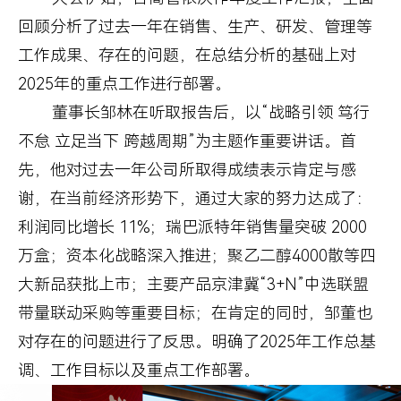
回顾分析了过去一年在销售、生产、研发、管理等
工作成果、存在的问题，在总结分析的基础上对
2025年的重点工作进行部署。
董事长邹林在听取报告后，以“战略引领 笃行
不怠 立足当下 跨越周期”为主题作重要讲话。首
先，他对过去一年公司所取得成绩表示肯定与感
谢，在当前经济形势下，通过大家的努力达成了：
利润同比增长 11%；瑞巴派特年销售量突破 2000
万盒；资本化战略深入推进；聚乙二醇4000散等四
大新品获批上市；主要产品京津冀“3+N”中选联盟
带量联动采购等重要目标；在肯定的同时，邹董也
对存在的问题进行了反思。明确了2025年工作总基
调、工作目标以及重点工作部署。